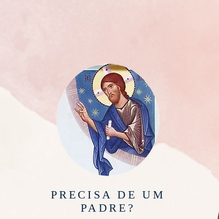
PRECISA DE UM
PADRE?