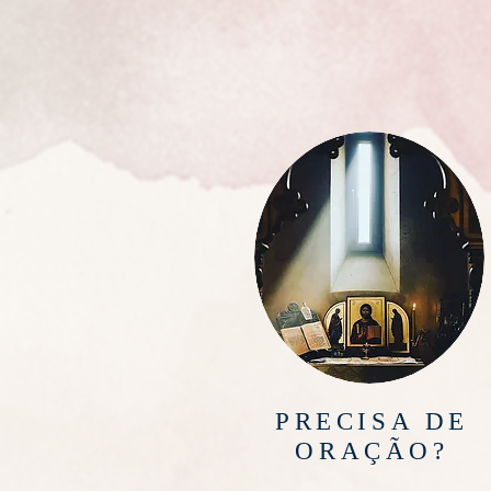
PRECISA DE
ORAÇÃO?