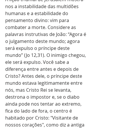
nos a instabilidade das multidões 
humanas e a estabilidade do 
pensamento divino: vim para 
combater a morte. Considere as 
palavras instrutivas de João: “Agora é 
o julgamento deste mundo; agora 
será expulso o príncipe deste 
mundo” (Jo 12,31). O inimigo chegou, 
ele será expulso. Você sabe a 
diferença entre antes e depois de 
Cristo? Antes dele, o príncipe deste 
mundo estava legitimamente entre 
nós, mas Cristo Rei se levanta, 
destrona o impostor e, se o diabo 
ainda pode nos tentar ao extremo, 
fica do lado de fora, o centro é 
habitado por Cristo: "Visitante de 
nossos corações", como diz a antiga 