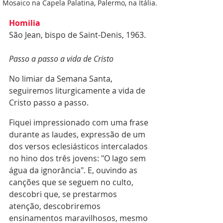
Mosaico na Capela Palatina, Palermo, na Itália.
Homilia
São Jean, bispo de Saint-Denis, 1963.
Passo a passo a vida de Cristo
No limiar da Semana Santa, 
seguiremos liturgicamente a vida de 
Cristo passo a passo.
Fiquei impressionado com uma frase 
durante as laudes, expressão de um 
dos versos eclesiásticos intercalados 
no hino dos três jovens: "O lago sem 
água da ignorância". E, ouvindo as 
canções que se seguem no culto, 
descobri que, se prestarmos 
atenção, descobriremos 
ensinamentos maravilhosos, mesmo 