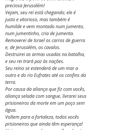
preciosa Jerusalém!
Vejam, seu rei está chegando; ele é 
justo e vitorioso, mas também é 
humilde e vem montado num jumento, 
num jumentinho, cria de jumenta.
Removerei de Israel os carros de guerra 
e, de Jerusalém, os cavalos.
Destruirei as armas usadas na batalha, 
e seu rei trará paz às nações.
Seu reino se estenderá de um mar a 
outro e do rio Eufrates até os confins da 
terra.
Por causa da aliança que fiz com vocês, 
aliança selada com sangue, livrarei seus 
prisioneiros da morte em um poço sem 
água.
Voltem para a fortaleza, todos vocês 
prisioneiros que ainda têm esperança!