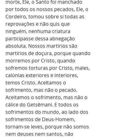
morte, Ele, o Santo foi manchado 
por todos os nossos pecados, Ele, o 
Cordeiro, tomou sobre si todas as 
reprovações e não quis que 
ninguém, nenhuma criatura 
participasse dessa abnegação 
absoluta. Nossos martírios são 
martírios de doçura, porque quando 
morremos por Cristo, quando 
sofremos torturas por Cristo, males, 
calúnias exteriores e interiores, 
temos Cristo. Aceitamos o 
sofrimento, mas não o pecado. 
Aceitamos o sofrimento, mas não o 
cálice do Getsêmani. E todos os 
sofrimentos do mundo, ao lado dos 
sofrimentos de Deus-Homem, 
tornam-se leves, porque não somos 
nem deuses nem santos, não 