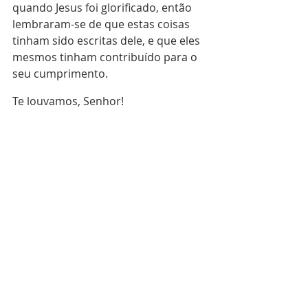
quando Jesus foi glorificado, então 
lembraram-se de que estas coisas 
tinham sido escritas dele, e que eles 
mesmos tinham contribuído para o 
seu cumprimento.
Te louvamos, Senhor!